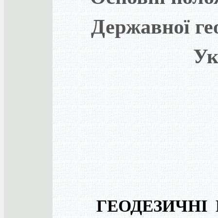
Державної ге
Ук
ГЕОДЕЗИЧНІ