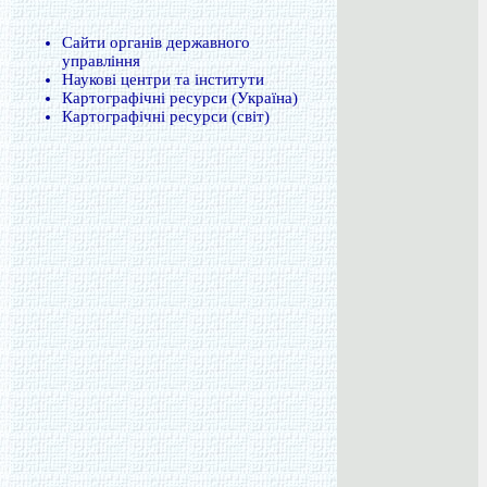
Сайти органів державного
управління
Наукові центри та інститути
Картографічні ресурси (Україна)
Картографічні ресурси (світ)