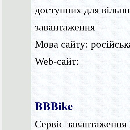
доступних для вільно
завантаження
Мова сайту: російськ
Web-сайт:
BBBike
Сервіс завантаження 