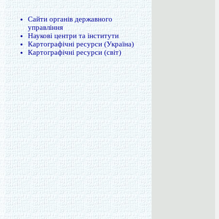
Сайти органів державного
управління
Наукові центри та інститути
Картографічні ресурси (Україна)
Картографічні ресурси (світ)