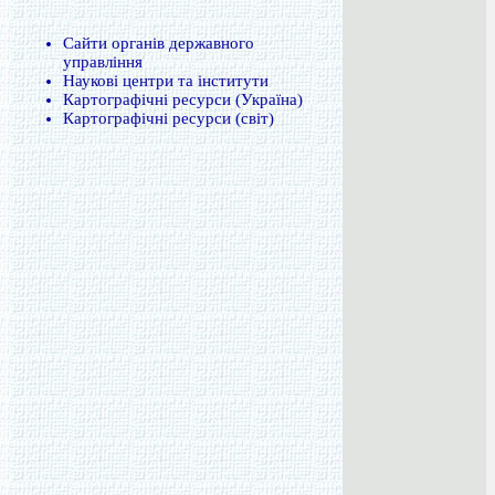
Сайти органів державного
управління
Наукові центри та інститути
Картографічні ресурси (Україна)
Картографічні ресурси (світ)