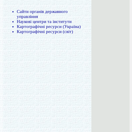
Сайти органів державного
управління
Наукові центри та інститути
Картографічні ресурси (Україна)
Картографічні ресурси (світ)