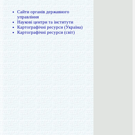
Сайти органів державного
управління
Наукові центри та інститути
Картографічні ресурси (Україна)
Картографічні ресурси (світ)