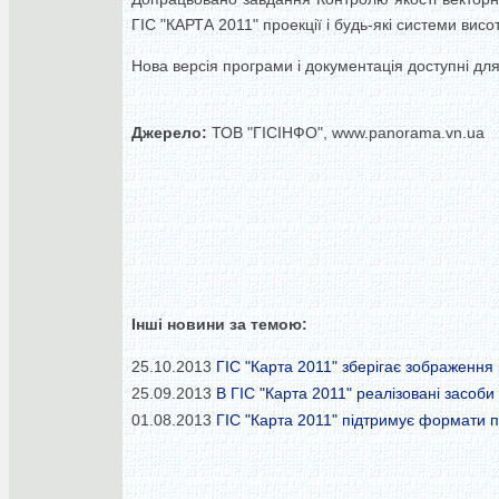
ГІС "КАРТА 2011" проекції і будь-які системи ви
Нова версія програми і документація доступні для
Джерело:
ТОВ "ГІСІНФО", www.panorama.vn.ua
Інші новини за темою:
25.10.2013
ГІС "Карта 2011" зберігає зображення
25.09.2013
В ГІС "Карта 2011" реалізовані засоби
01.08.2013
ГІС "Карта 2011" підтримує формати 