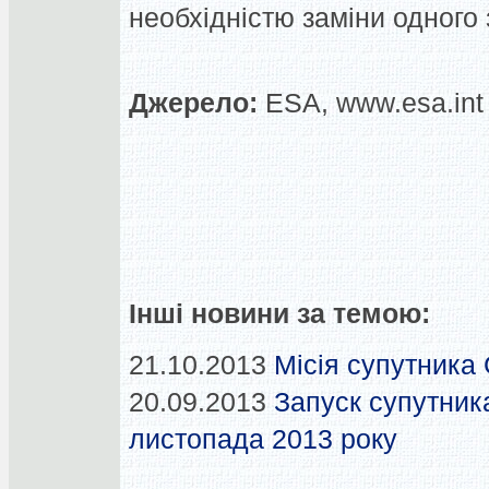
необхідністю заміни одного 
Джерело:
ESA, www.esa.int
Інші новини за темою:
21.10.2013
Місія супутника
20.09.2013
Запуск супутник
листопада 2013 року