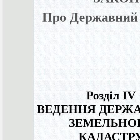
Про Державний 
Розділ IV
ВЕДЕННЯ ДЕРЖ
ЗЕМЕЛЬНО
КАДАСТР