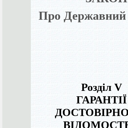
Про Державний 
Розділ V
ГАРАНТІЇ
ДОСТОВІРНО
ВІДОМОСТ