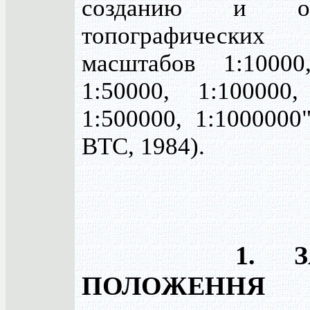
созданию и об
топографическ
масштабов 1:10000
1:50000, 1:100000,
1:500000, 1:1000000
ВТС, 1984).
1. З
ПОЛОЖЕННЯ