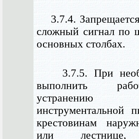
3.7.4. Запрещается
сложный сигнал по 
основных столбах.
3.7.5. При необ
выполнить ра
устранению 
инструментальной 
крестовинам наруж
или лестнице,