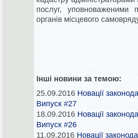
послуг, уповноваженими 
органів місцевого самовряд
Інші новини за темою:
25.09.2016
Новації законода
Випуск #27
18.09.2016
Новації законода
Випуск #26
11.09.2016
Новації законода