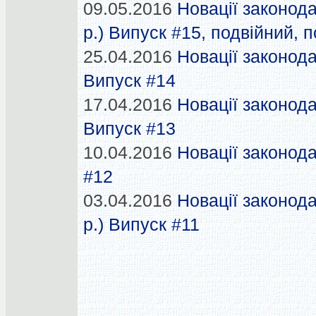
09.05.2016
Новації законода
р.) Випуск #15, подвійний, 
25.04.2016
Новації законода
Випуск #14
17.04.2016
Новації законода
Випуск #13
10.04.2016
Новації законода
#12
03.04.2016
Новації законода
р.) Випуск #11