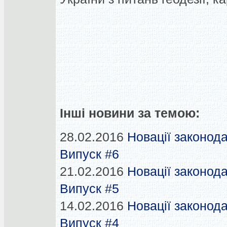
Інші новини за темою:
28.02.2016
Новації законода
Випуск #6
21.02.2016
Новації законода
Випуск #5
14.02.2016
Новації законода
Випуск #4