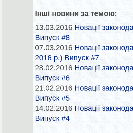
Інші новини за темою:
13.03.2016
Новації законода
Випуск #8
07.03.2016
Новації законода
2016 р.) Випуск #7
28.02.2016
Новації законода
Випуск #6
21.02.2016
Новації законода
Випуск #5
14.02.2016
Новації законода
Випуск #4