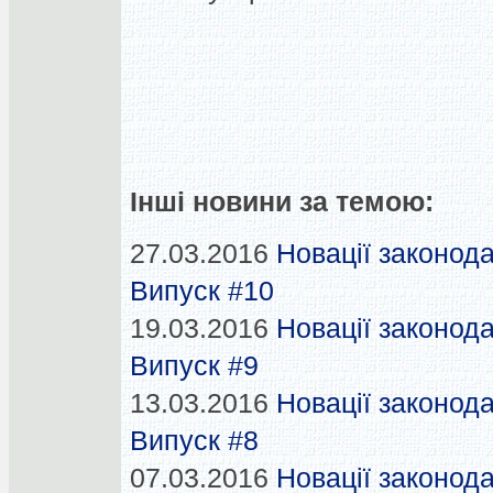
Інші новини за темою:
27.03.2016
Новації законода
Випуск #10
19.03.2016
Новації законода
Випуск #9
13.03.2016
Новації законода
Випуск #8
07.03.2016
Новації законода