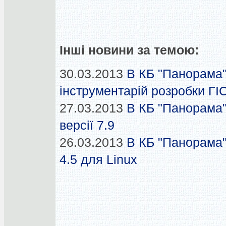
Інші новини за темою:
30.03.2013
В КБ "Панорама"
інструментарій розробки ГІ
27.03.2013
В КБ "Панорама
версії 7.9
26.03.2013
В КБ "Панорама"
4.5 для Linux