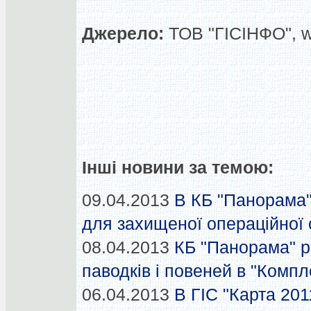
Джерело:
ТОВ "ГІСІНФО", 
Інші новини за темою:
09.04.2013
В КБ "Панорама"
для захищеної операційної
08.04.2013
КБ "Панорама" 
паводків і повеней в "Компл
06.04.2013
В ГІС "Карта 201