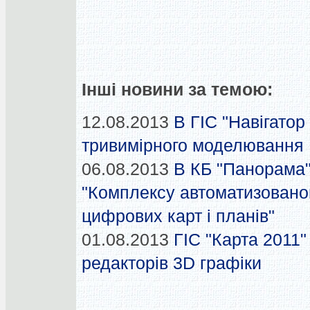
Інші новини за темою:
12.08.2013
В ГІС "Навігатор
тривимірного моделювання
06.08.2013
В КБ "Панорама"
"Комплексу автоматизованог
цифрових карт і планів"
01.08.2013
ГІС "Карта 2011
редакторів 3D графіки