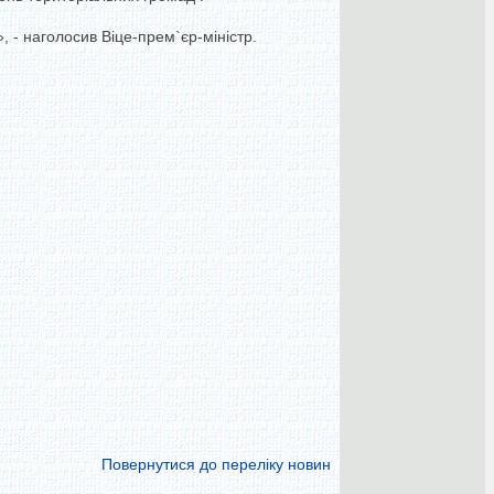
», - наголосив Віце-прем`єр-міністр.
Повернутися до переліку новин