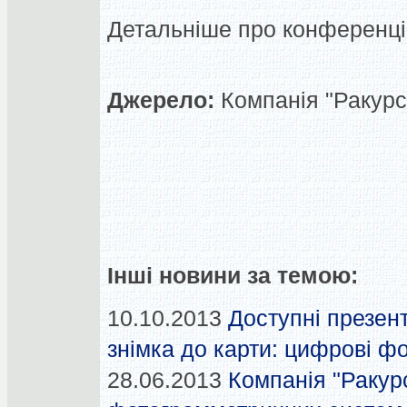
Детальніше про конференці
Джерело:
Компанія "Ракурс"
Інші новини за темою:
10.10.2013
Доступні презент
знімка до карти: цифрові фо
28.06.2013
Компанія "Ракурс