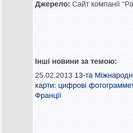
Джерело:
Сайт компанії "Ра
Інші новини за темою:
25.02.2013
13-та Міжнародн
карти: цифрові фотограмметр
Франції