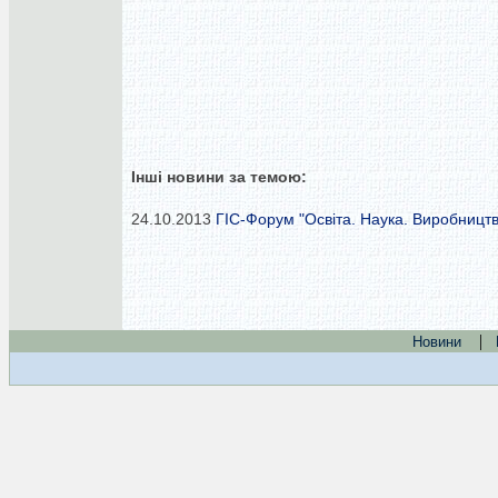
Інші новини за темою:
24.10.2013
ГІС-Форум "Освіта. Наука. Виробницт
|
Новини