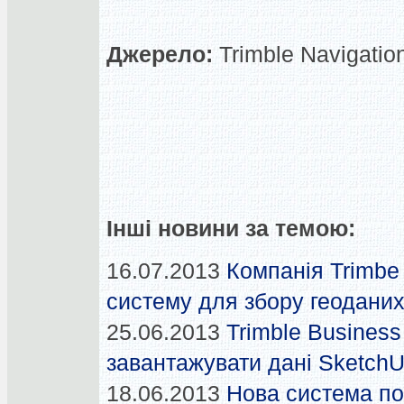
Джерело:
Trimble Navigatio
Інші новини за темою:
16.07.2013
Компанія Trimbe
систему для збору геоданих
25.06.2013
Trimble Business
завантажувати дані Sketch
18.06.2013
Нова система по