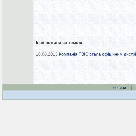
Інші новини за темою:
16.08.2013
Компанія ТВІС стала офіційним дистр
|
Новини