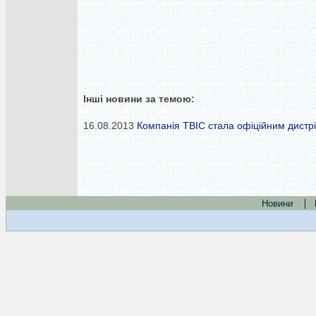
Інші новини за темою:
16.08.2013
Компанія ТВІС стала офіційним дистр
|
Новини