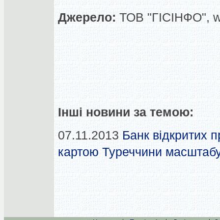
Джерело:
ТОВ "ГІСІНФО", 
Інші новини за темою:
07.11.2013
Банк відкритих 
картою Туреччини масштабу