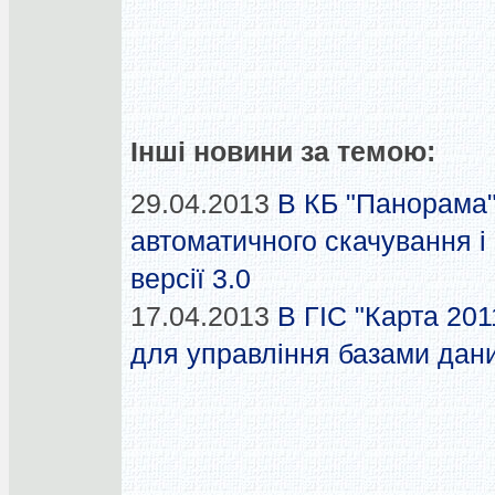
Інші новини за темою:
29.04.2013
В КБ "Панорама
автоматичного скачування і
версії 3.0
17.04.2013
В ГІС "Карта 20
для управління базами дан