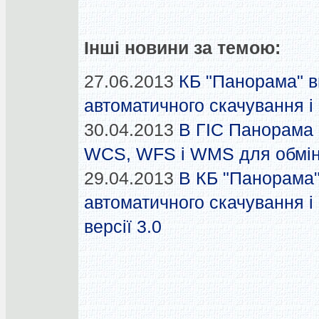
Інші новини за темою:
27.06.2013
КБ "Панорама" в
автоматичного скачування і
30.04.2013
В ГІС Панорама 
WCS, WFS і WMS для обміну
29.04.2013
В КБ "Панорама
автоматичного скачування і
версії 3.0