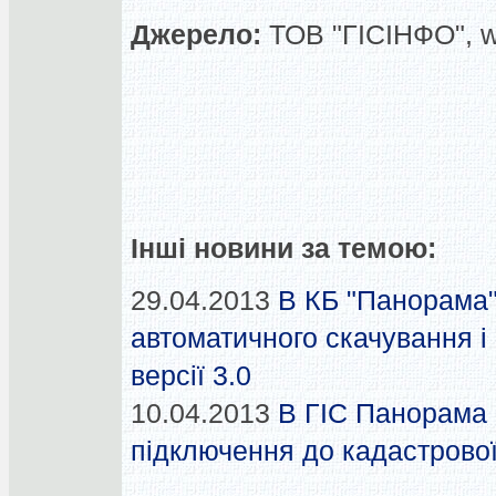
Джерело:
ТОВ "ГІСІНФО", 
Інші новини за темою:
29.04.2013
В КБ "Панорама
автоматичного скачування і
версії 3.0
10.04.2013
В ГІС Панорама 
підключення до кадастрової