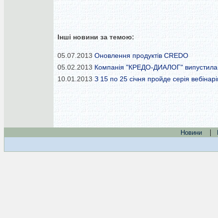
Інші новини за темою:
05.07.2013
Оновлення продуктів CREDO
05.02.2013
Компанія "КРЕДО-ДИАЛОГ" випустила
10.01.2013
З 15 по 25 січня пройде серія вебіна
|
Новини