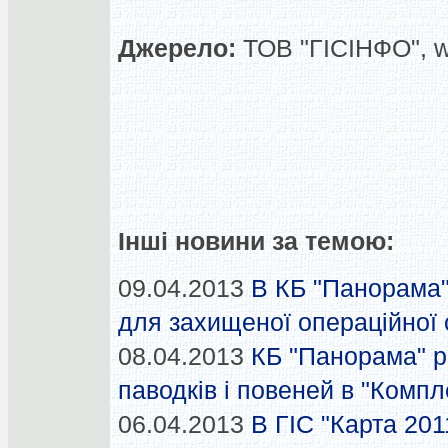
Джерело:
ТОВ "ГІСІНФО", 
Інші новини за темою:
09.04.2013
В КБ "Панорама"
для захищеної операційної
08.04.2013
КБ "Панорама" 
паводків і повеней в "Компл
06.04.2013
В ГІС "Карта 201