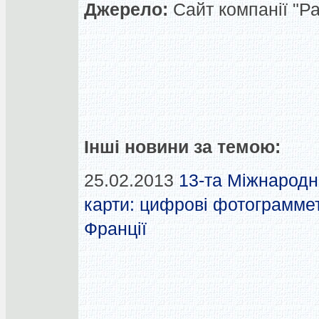
Джерело:
Сайт компанії "Ра
Інші новини за темою:
25.02.2013
13-та Міжнародн
карти: цифрові фотограмметр
Франції