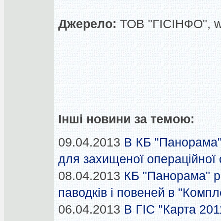
Джерело:
ТОВ "ГІСІНФО", 
Інші новини за темою:
09.04.2013
В КБ "Панорама"
для захищеної операційної
08.04.2013
КБ "Панорама" 
паводків і повеней в "Компл
06.04.2013
В ГІС "Карта 201