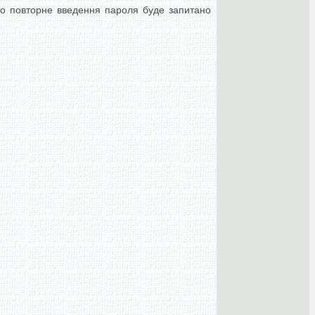
, то повторне введення пароля буде запитано