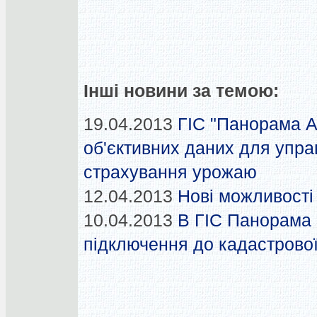
Інші новини за темою:
19.04.2013
ГІС "Панорама А
об'єктивних даних для управ
страхування урожаю
12.04.2013
Нові можливост
10.04.2013
В ГІС Панорама 
підключення до кадастрової