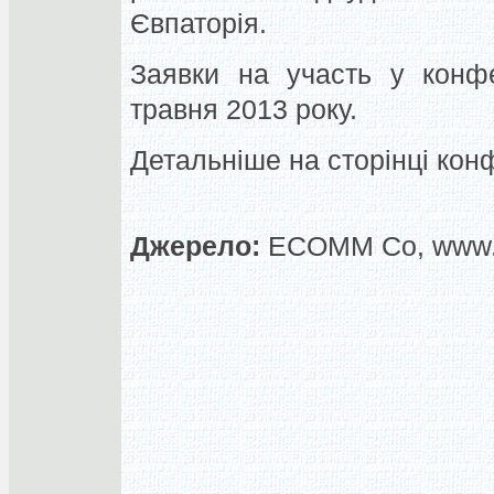
Євпаторія.
Заявки на участь у конфе
травня 2013 року.
Детальніше на сторінці кон
Джерело:
ECOMM Co, www.