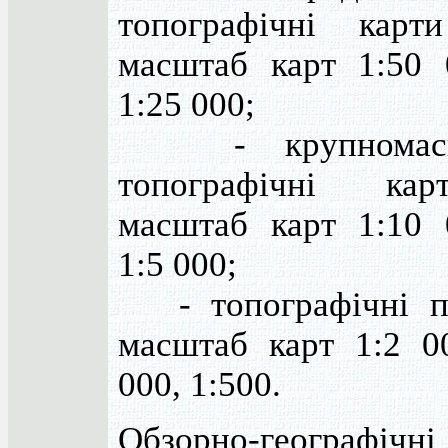
топографічні кар
масштаб карт 1:50 
1:25 000;
- крупномасш
топографічні ка
масштаб карт 1:10 
1:5 000;
- топографічні п
масштаб карт 1:2 00
000, 1:500.
Обзорно-географі