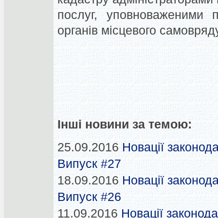
послуг, уповноваженими 
органів місцевого самовряд
Інші новини за темою:
25.09.2016
Новації законода
Випуск #27
18.09.2016
Новації законода
Випуск #26
11.09.2016
Новації законода