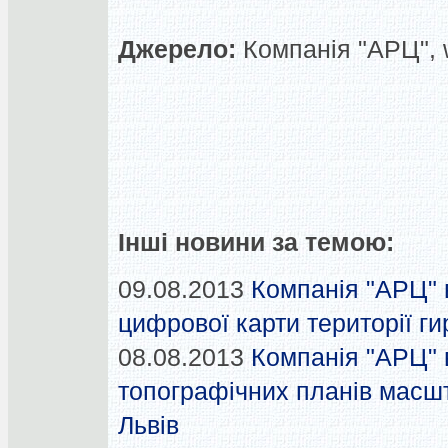
Джерело:
Компанія "АРЦ", 
Інші новини за темою:
09.08.2013
Компанія "АРЦ" 
цифрової карти території ги
08.08.2013
Компанія "АРЦ" 
топографічних планів масшт
Львів