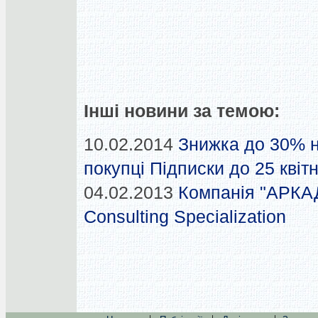
Інші новини за темою:
10.02.2014
Знижка до 30% н
покупці Підписки до 25 квіт
04.02.2013
Компанія "АРКАД
Consulting Specialization