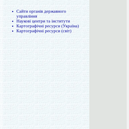
Сайти органів державного
управління
Наукові центри та інститути
Картографічні ресурси (Україна)
Картографічні ресурси (світ)