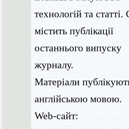
технологій та статті.
містить публікації
останнього випуску
журналу.
Матеріали публікуют
англійською мовою.
Web-сайт: