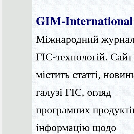
GIM-International
Міжнародний журнал
ГІС-технологій. Сайт
містить статті, новин
галузі ГІС, огляд
програмних продукті
інформацію щодо