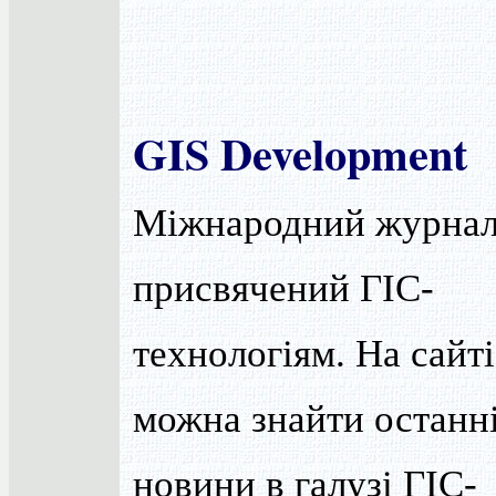
GIS Development
Міжнародний журнал
присвячений ГІС-
технологіям. На сайті
можна знайти останн
новини в галузі ГІС-