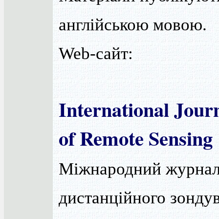
англійською мовою.
Web-сайт:
International Jour
of Remote Sensing
Міжнародний журнал
дистанційного зонду