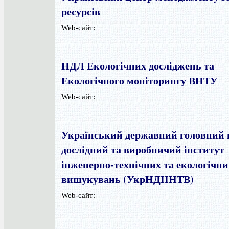
ресурсів
Web-сайт:
НДЛ Екологічних досліджень та
Екологічного моніторингу ВНТУ
Web-сайт:
Український державний головний 
дослідний та виробничий інститут
інженерно-технічних та екологічни
вишукувань (УкрНДІІНТВ)
Web-сайт: