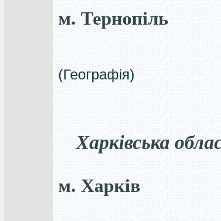
м. Тернопіль
(Географія)
Харківська обла
м. Харків