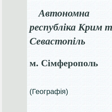
Автономна
республіка Крим т
Севастопіль
м. Сімферополь
(Географія)