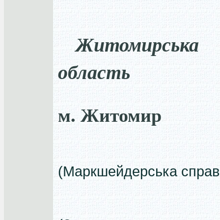
Житомирська
область
м. Житомир
(Маркшейдерська справ